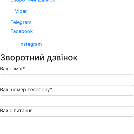
Viber
Telegram
Facebook
Instagram
Зворотний дзвінок
Ваше ім'я*
Ваш номер телефону*
Ваше питання