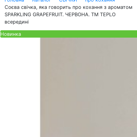
Соєва свічка, яка говорить про кохання з ароматом
SPARKLING GRAPEFRUIT. ЧЕРВОНА. ТM TEPLO
всередині
Новинка