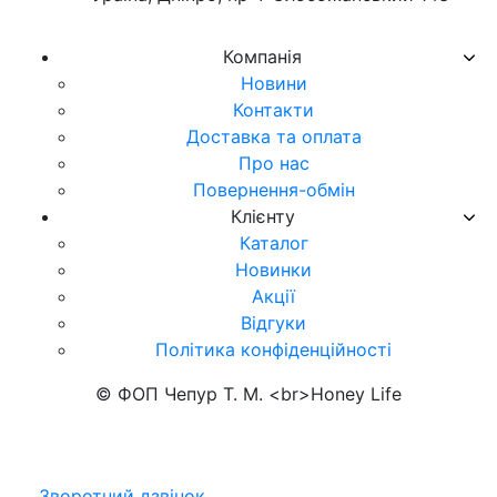
Компанія
Новини
Контакти
Доставка та оплата
Про нас
Повернення-обмін
Клієнту
Каталог
Новинки
Акції
Відгуки
Політика конфіденційності
© ФОП Чепур Т. М. <br>Honey Life
Зворотний дзвінок