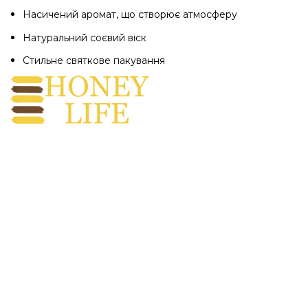
Насичений аромат, що створює атмосферу
Натуральний соєвий віск
Стильне святкове пакування