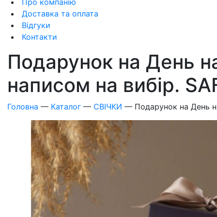
Про компанію
Доставка та оплата
Відгуки
Контакти
Подарунок на День н
написом на вибір. 
Головна
—
Каталог
—
СВІЧКИ
—
Подарунок на День 