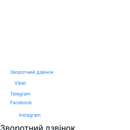
Зворотний дзвінок
Viber
Telegram
Facebook
Instagram
Зворотний дзвінок