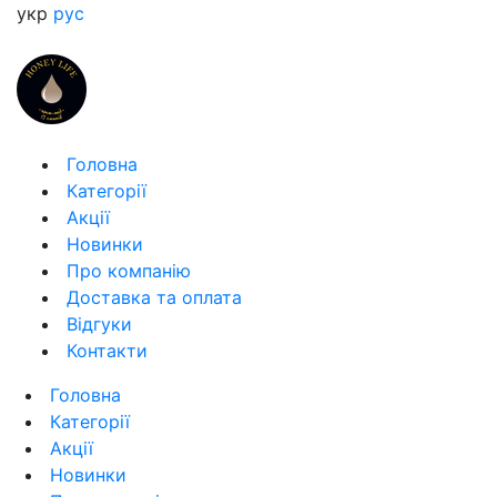
укр
рус
Головна
Категорії
Акції
Новинки
Про компанію
Доставка та оплата
Відгуки
Контакти
Головна
Категорії
Акції
Новинки