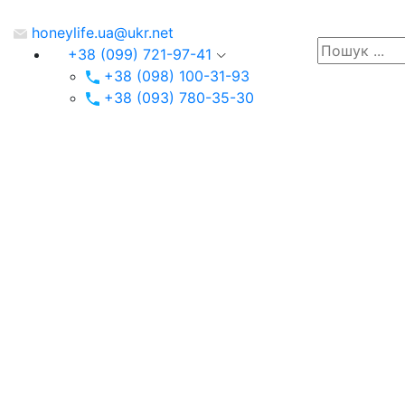
honeylife.ua@ukr.net
+38 (099) 721-97-41
+38 (098) 100-31-93
+38 (093) 780-35-30