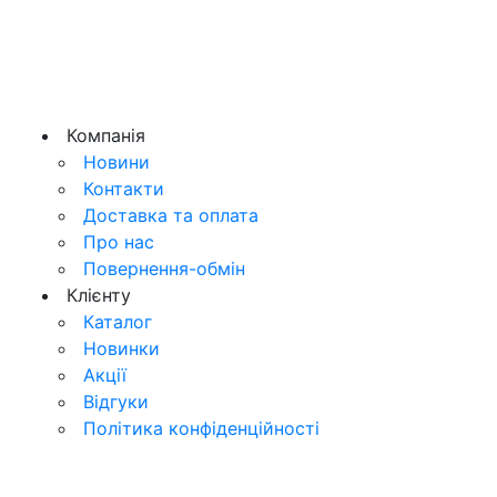
Компанія
Новини
Контакти
Доставка та оплата
Про нас
Повернення-обмін
Клієнту
Каталог
Новинки
Акції
Відгуки
Політика конфіденційності