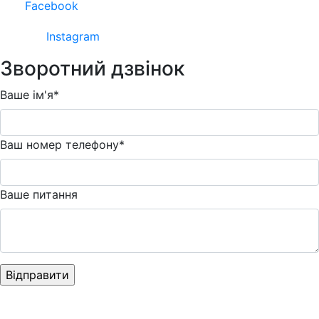
Facebook
Instagram
Зворотний дзвінок
Ваше ім'я*
Ваш номер телефону*
Ваше питання