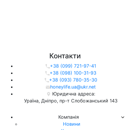
Контакти
+38 (099) 721-97-41
+38 (098) 100-31-93
+38 (093) 780-35-30
honeylife.ua@ukr.net
Юридична адреса:
Ураїна, Дніпро, пр-т Слобожанський 143
Компанія
Новини