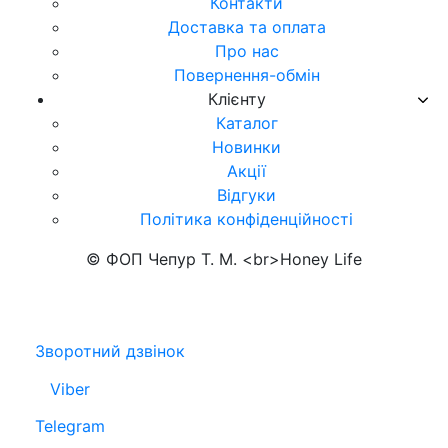
Контакти
Доставка та оплата
Про нас
Повернення-обмін
Клієнту
Каталог
Новинки
Акції
Відгуки
Політика конфіденційності
© ФОП Чепур Т. М. <br>Honey Life
Зворотний дзвінок
Viber
Telegram