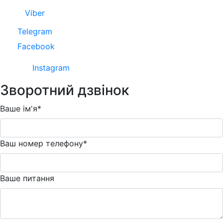
Viber
Telegram
Facebook
Instagram
Зворотний дзвінок
Ваше ім'я*
Ваш номер телефону*
Ваше питання