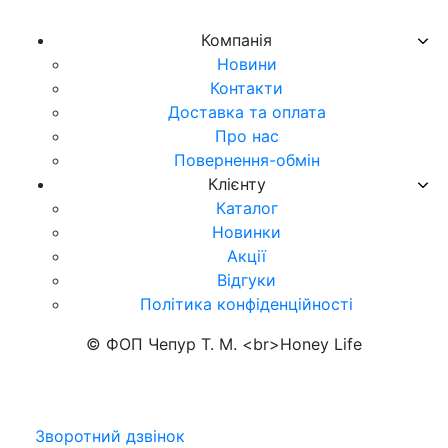
Компанія
Новини
Контакти
Доставка та оплата
Про нас
Повернення-обмін
Клієнту
Каталог
Новинки
Акції
Відгуки
Політика конфіденційності
© ФОП Чепур Т. М. <br>Honey Life
Зворотний дзвінок