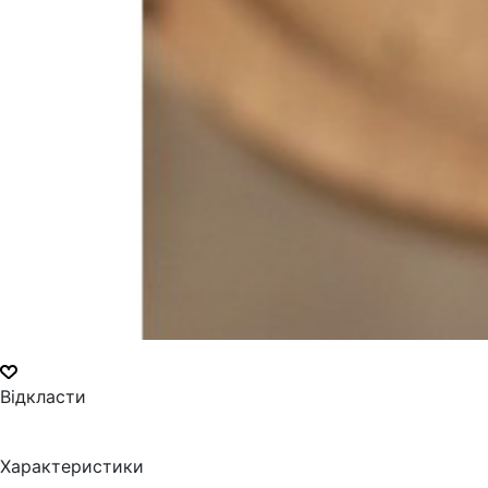
Відкласти
Характеристики