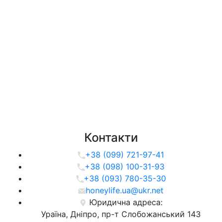
Контакти
+38 (099) 721-97-41
+38 (098) 100-31-93
+38 (093) 780-35-30
honeylife.ua@ukr.net
Юридична адреса:
Ураїна, Дніпро, пр-т Слобожанський 143