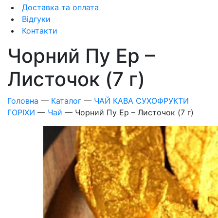
Доставка та оплата
Відгуки
Контакти
Чорний Пу Ер –
Листочок (7 г)
Головна
—
Каталог
—
ЧАЙ КАВА СУХОФРУКТИ
ГОРІХИ
—
Чай
—
Чорний Пу Ер – Листочок (7 г)