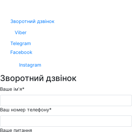
Зворотний дзвінок
Viber
Telegram
Facebook
Instagram
Зворотний дзвінок
Ваше ім'я*
Ваш номер телефону*
Ваше питання