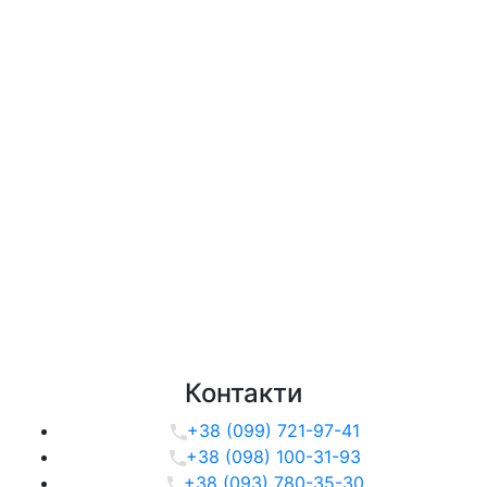
Контакти
+38 (099) 721-97-41
+38 (098) 100-31-93
+38 (093) 780-35-30