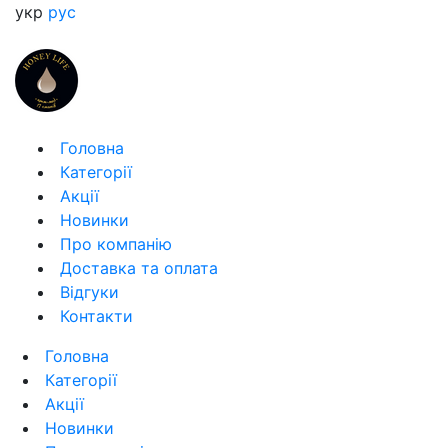
укр
рус
Головна
Категорії
Акції
Новинки
Про компанію
Доставка та оплата
Відгуки
Контакти
Головна
Категорії
Акції
Новинки