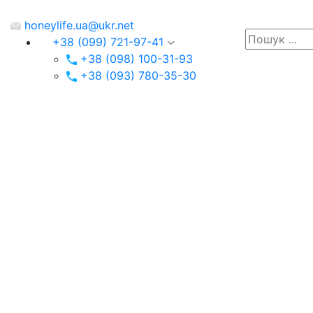
honeylife.ua@ukr.net
+38 (099) 721-97-41
+38 (098) 100-31-93
+38 (093) 780-35-30