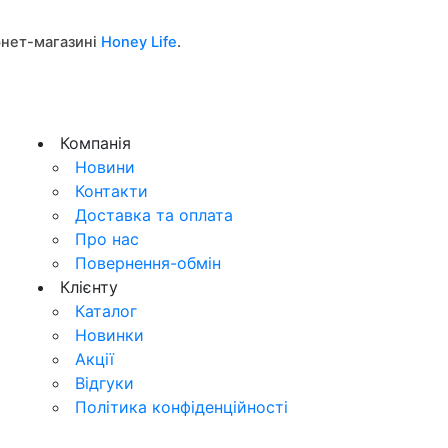
рнет-магазині
Honey Life
.
.
Компанія
Новини
Контакти
Доставка та оплата
Про нас
Повернення-обмін
Клієнту
Каталог
Новинки
Акції
Відгуки
Політика конфіденційності