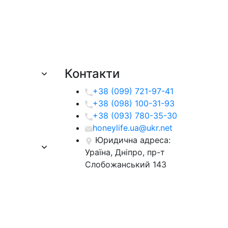
Контакти
+38 (099) 721-97-41
+38 (098) 100-31-93
+38 (093) 780-35-30
honeylife.ua@ukr.net
Юридична адреса:
Ураїна, Дніпро, пр-т
Слобожанський 143