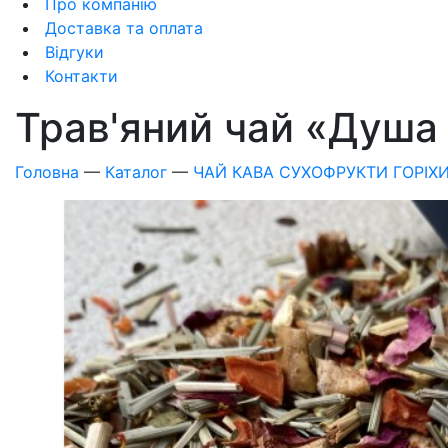
Про компанію
Доставка та оплата
Відгуки
Контакти
Трав'яний чай «Душа з
Головна
—
Каталог
—
ЧАЙ КАВА СУХОФРУКТИ ГОРІХ