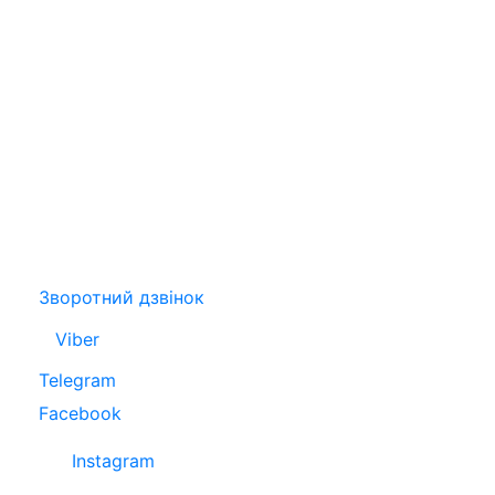
Зворотний дзвінок
Viber
Telegram
Facebook
Instagram