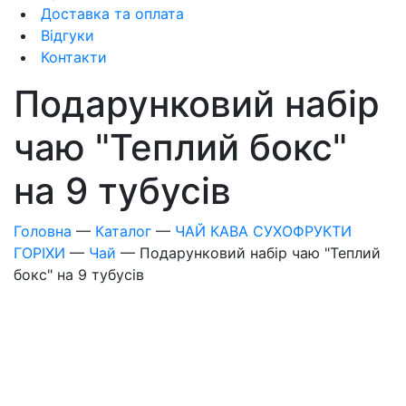
Доставка та оплата
Відгуки
Контакти
Подарунковий набір
чаю "Теплий бокс"
на 9 тубусів
Головна
—
Каталог
—
ЧАЙ КАВА СУХОФРУКТИ
ГОРІХИ
—
Чай
—
Подарунковий набір чаю "Теплий
бокс" на 9 тубусів