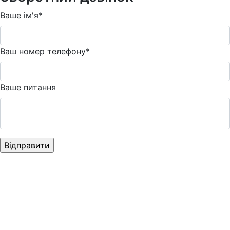
Ваше ім'я*
Ваш номер телефону*
Ваше питання