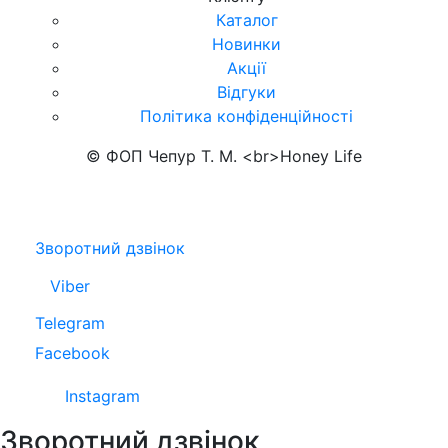
Каталог
Новинки
Акції
Відгуки
Політика конфіденційності
© ФОП Чепур Т. М. <br>Honey Life
Зворотний дзвінок
Viber
Telegram
Facebook
Instagram
Зворотний дзвінок