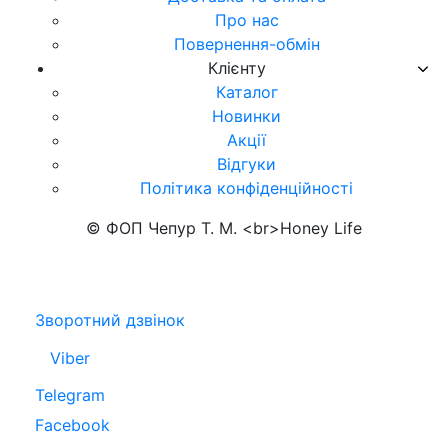
Про нас
Повернення-обмін
Клієнту
Каталог
Новинки
Акції
Відгуки
Політика конфіденційності
© ФОП Чепур Т. М. <br>Honey Life
Зворотний дзвінок
Viber
Telegram
Facebook