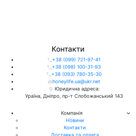
Контакти
+38 (099) 721-97-41
+38 (098) 100-31-93
+38 (093) 780-35-30
honeylife.ua@ukr.net
Юридична адреса:
Ураїна, Дніпро, пр-т Слобожанський 143
Компанія
Новини
Контакти
Доставка та оплата