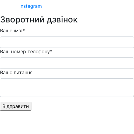
Instagram
Зворотний дзвінок
Ваше ім'я*
Ваш номер телефону*
Ваше питання