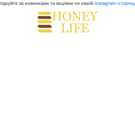
лідкуйте за новинками та акціями на нашій
Instagram-сторінц