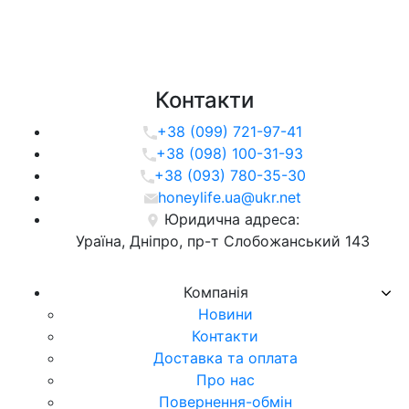
Контакти
+38 (099) 721-97-41
+38 (098) 100-31-93
+38 (093) 780-35-30
honeylife.ua@ukr.net
Юридична адреса:
Ураїна, Дніпро, пр-т Слобожанський 143
Компанія
Новини
Контакти
Доставка та оплата
Про нас
Повернення-обмін