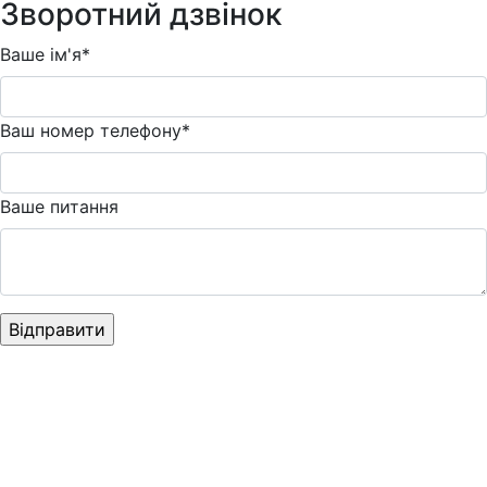
Зворотний дзвінок
Ваше ім'я*
Ваш номер телефону*
Ваше питання