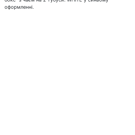
оформленні.