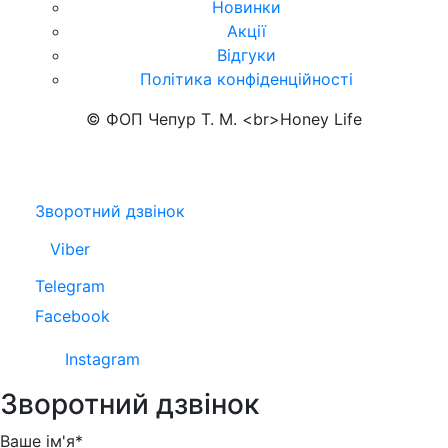
Новинки
Акції
Відгуки
Політика конфіденційності
© ФОП Чепур Т. М. <br>Honey Life
Зворотний дзвінок
Viber
Telegram
Facebook
Instagram
Зворотний дзвінок
Ваше ім'я*