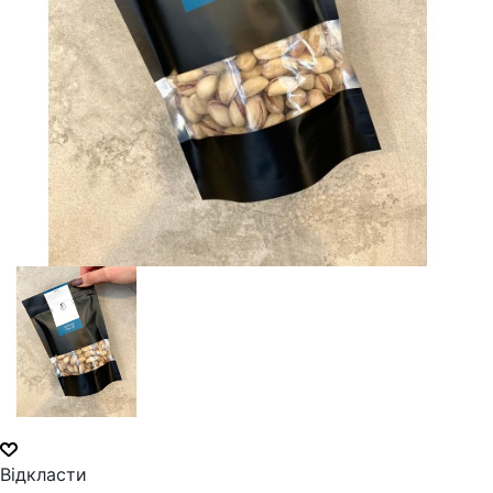
Відкласти