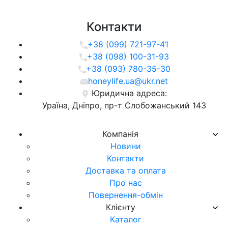
Контакти
+38 (099) 721-97-41
+38 (098) 100-31-93
+38 (093) 780-35-30
honeylife.ua@ukr.net
Юридична адреса:
Ураїна, Дніпро, пр-т Слобожанський 143
Компанія
Новини
Контакти
Доставка та оплата
Про нас
Повернення-обмін
Клієнту
Каталог