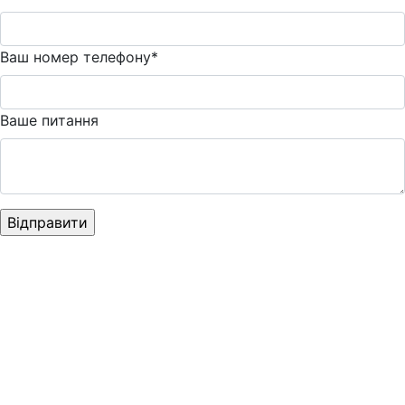
Ваш номер телефону*
Ваше питання