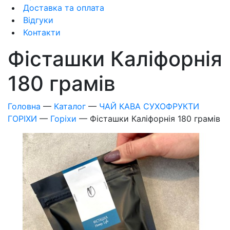
Доставка та оплата
Відгуки
Контакти
Фісташки Каліфорнія
180 грамів
Головна
—
Каталог
—
ЧАЙ КАВА СУХОФРУКТИ
ГОРІХИ
—
Горіхи
—
Фісташки Каліфорнія 180 грамів