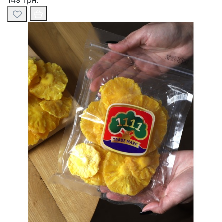
149 грн.