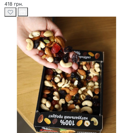
418 грн.