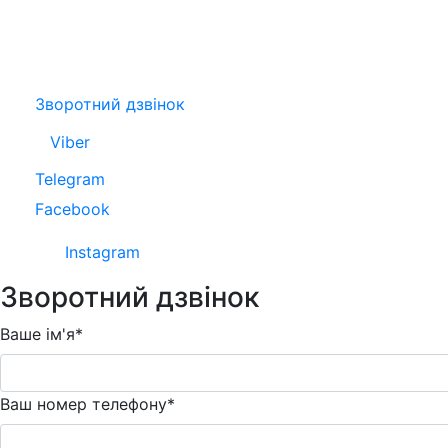
Зворотний дзвінок
Viber
Telegram
Facebook
Instagram
Зворотний дзвінок
Ваше ім'я*
Ваш номер телефону*