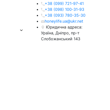
+38 (099) 721-97-41
+38 (098) 100-31-93
+38 (093) 780-35-30
honeylife.ua@ukr.net
Юридична адреса:
Ураїна, Дніпро, пр-т
Слобожанський 143