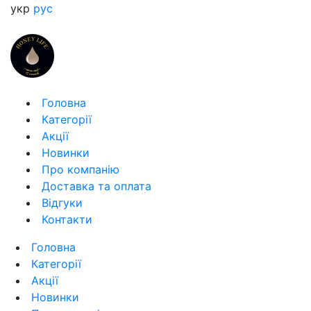
укр
рус
Головна
Категорії
Акції
Новинки
Про компанію
Доставка та оплата
Відгуки
Контакти
Головна
Категорії
Акції
Новинки