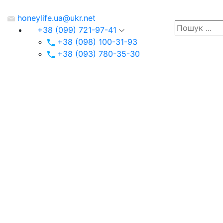
honeylife.ua@ukr.net
+38 (099) 721-97-41
+38 (098) 100-31-93
+38 (093) 780-35-30