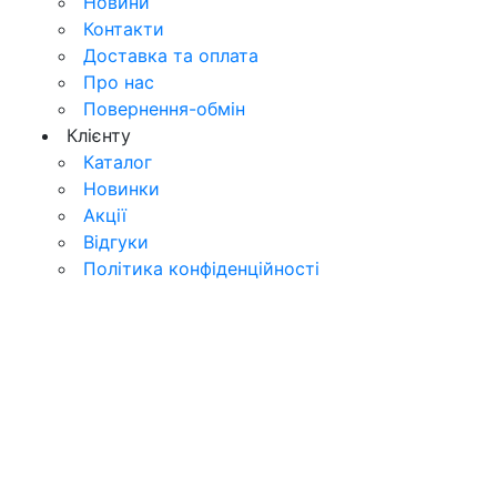
Новини
Контакти
Доставка та оплата
Про нас
Повернення-обмін
Клієнту
Каталог
Новинки
Акції
Відгуки
Політика конфіденційності