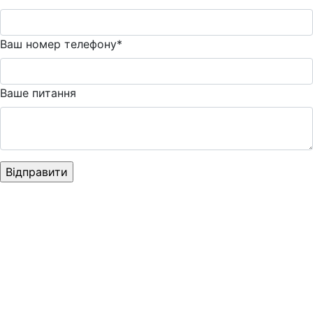
Ваш номер телефону*
Ваше питання