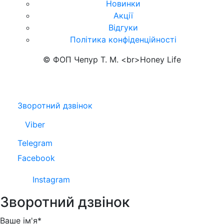
Новинки
Акції
Відгуки
Політика конфіденційності
© ФОП Чепур Т. М. <br>Honey Life
Зворотний дзвінок
Viber
Telegram
Facebook
Instagram
Зворотний дзвінок
Ваше ім'я*