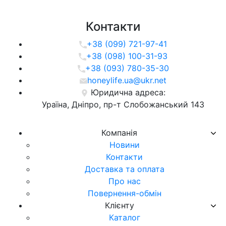
Контакти
+38 (099) 721-97-41
+38 (098) 100-31-93
+38 (093) 780-35-30
honeylife.ua@ukr.net
Юридична адреса:
Ураїна, Дніпро, пр-т Слобожанський 143
Компанія
Новини
Контакти
Доставка та оплата
Про нас
Повернення-обмін
Клієнту
Каталог