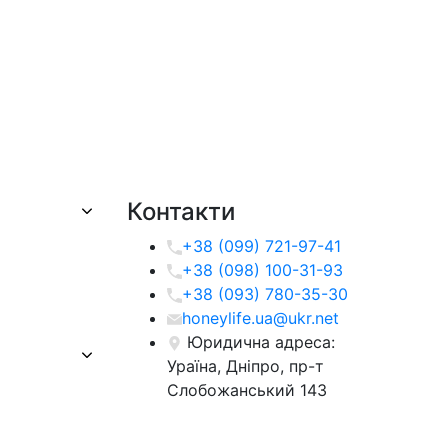
Контакти
+38 (099) 721-97-41
+38 (098) 100-31-93
+38 (093) 780-35-30
honeylife.ua@ukr.net
Юридична адреса:
Ураїна, Дніпро, пр-т
Слобожанський 143