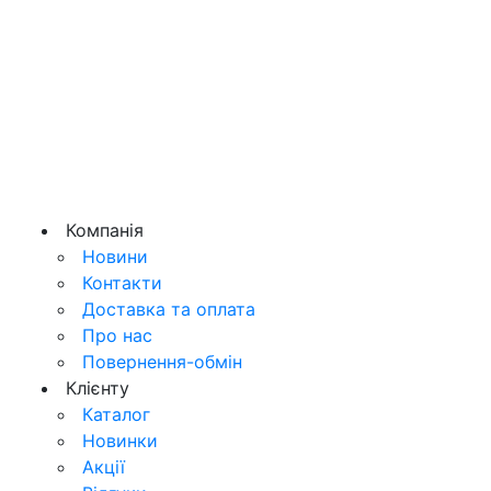
Компанія
Новини
Контакти
Доставка та оплата
Про нас
Повернення-обмін
Клієнту
Каталог
Новинки
Акції