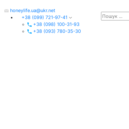
honeylife.ua@ukr.net
+38 (099) 721-97-41
+38 (098) 100-31-93
+38 (093) 780-35-30