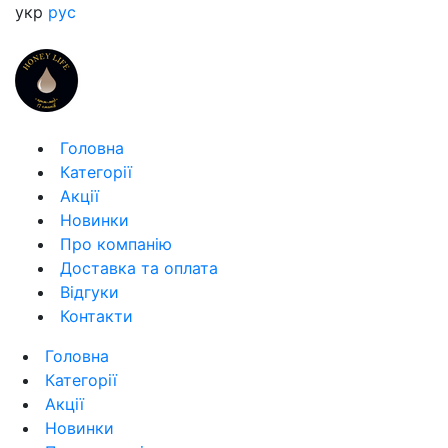
укр
рус
Головна
Категорії
Акції
Новинки
Про компанію
Доставка та оплата
Відгуки
Контакти
Головна
Категорії
Акції
Новинки