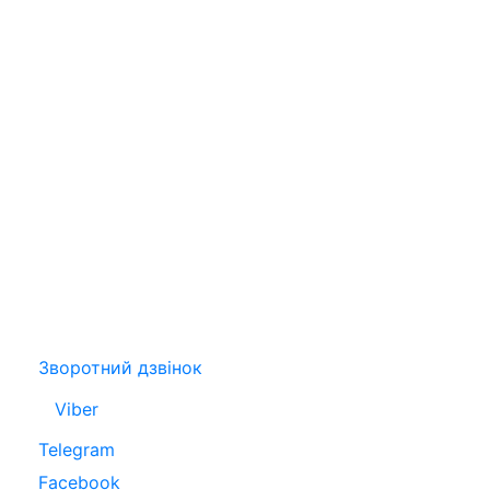
Зворотний дзвінок
Viber
Telegram
Facebook