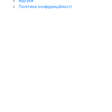
Відгуки
Політика конфіденційності