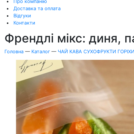
Про компанію
Доставка та оплата
Відгуки
Контакти
Френдлі мікс: диня, п
Головна
—
Каталог
—
ЧАЙ КАВА СУХОФРУКТИ ГОРІХ