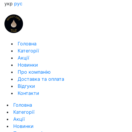
укр
рус
Головна
Категорії
Акції
Новинки
Про компанію
Доставка та оплата
Відгуки
Контакти
Головна
Категорії
Акції
Новинки