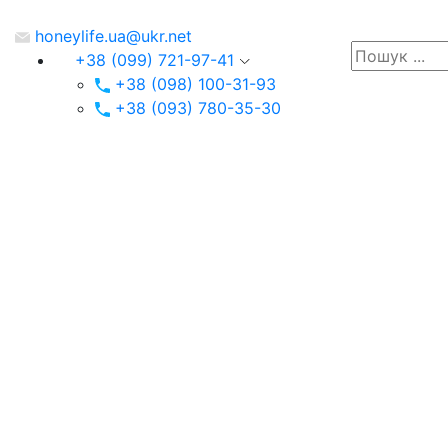
honeylife.ua@ukr.net
+38 (099) 721-97-41
+38 (098) 100-31-93
+38 (093) 780-35-30