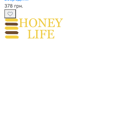
378 грн.