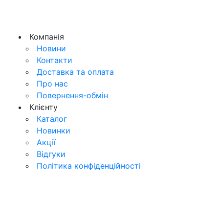
Компанія
Новини
Контакти
Доставка та оплата
Про нас
Повернення-обмін
Клієнту
Каталог
Новинки
Акції
Відгуки
Політика конфіденційності