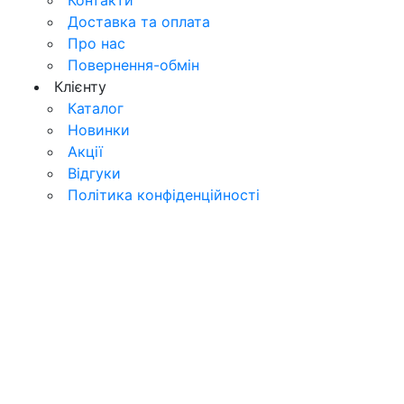
Контакти
Доставка та оплата
Про нас
Повернення-обмін
Клієнту
Каталог
Новинки
Акції
Відгуки
Політика конфіденційності