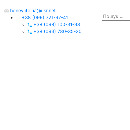
honeylife.ua@ukr.net
+38 (099) 721-97-41
+38 (098) 100-31-93
+38 (093) 780-35-30