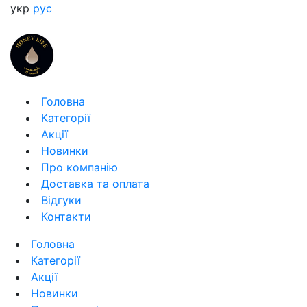
укр
рус
Головна
Категорії
Акції
Новинки
Про компанію
Доставка та оплата
Відгуки
Контакти
Головна
Категорії
Акції
Новинки