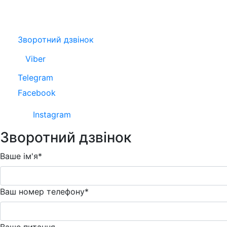
Зворотний дзвінок
Viber
Telegram
Facebook
Instagram
Зворотний дзвінок
Ваше ім'я*
Ваш номер телефону*