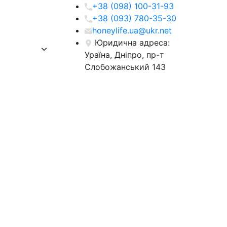
+38 (098) 100-31-93
+38 (093) 780-35-30
honeylife.ua@ukr.net
Юридична адреса:
Ураїна, Дніпро, пр-т
Слобожанський 143