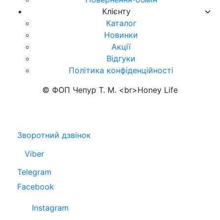
Клієнту
Каталог
Новинки
Акції
Відгуки
Політика конфіденційності
© ФОП Чепур Т. М. <br>Honey Life
Зворотний дзвінок
Viber
Telegram
Facebook
Instagram