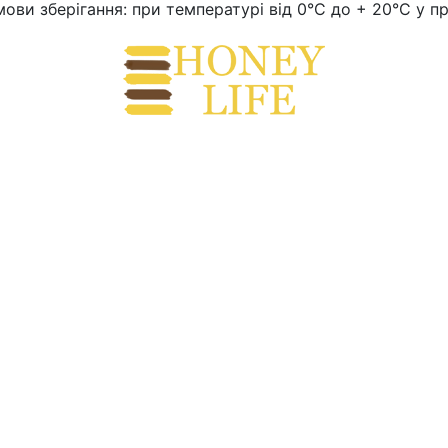
мови зберігання: при температурі від 0°C до + 20°C у 