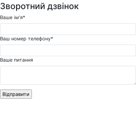
Зворотний дзвінок
Ваше ім'я*
Ваш номер телефону*
Ваше питання