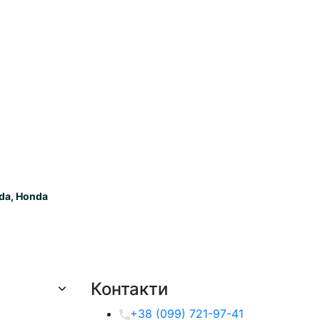
ada, Honda
Контакти
+38 (099) 721-97-41