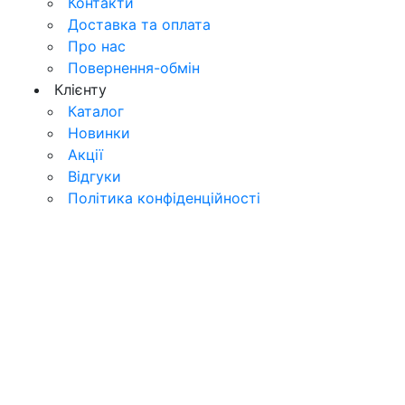
Контакти
Доставка та оплата
Про нас
Повернення-обмін
Клієнту
Каталог
Новинки
Акції
Відгуки
Політика конфіденційності