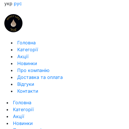
укр
рус
Головна
Категорії
Акції
Новинки
Про компанію
Доставка та оплата
Відгуки
Контакти
Головна
Категорії
Акції
Новинки