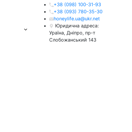
+38 (098) 100-31-93
+38 (093) 780-35-30
honeylife.ua@ukr.net
Юридична адреса:
Ураїна, Дніпро, пр-т
Слобожанський 143