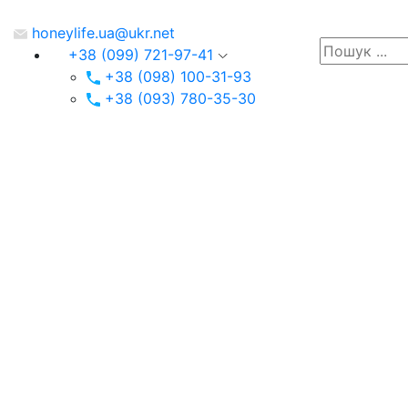
honeylife.ua@ukr.net
+38 (099) 721-97-41
+38 (098) 100-31-93
+38 (093) 780-35-30