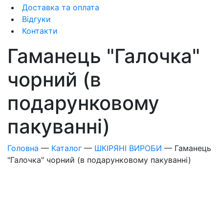
Доставка та оплата
Відгуки
Контакти
Гаманець "Галочка"
чорний (в
подарунковому
пакуванні)
Головна
—
Каталог
—
ШКІРЯНІ ВИРОБИ
—
Гаманець
"Галочка" чорний (в подарунковому пакуванні)