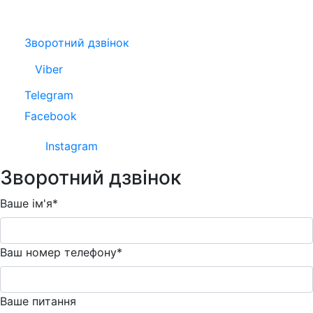
Зворотний дзвінок
Viber
Telegram
Facebook
Instagram
Зворотний дзвінок
Ваше ім'я*
Ваш номер телефону*
Ваше питання