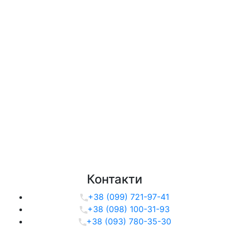
Контакти
+38 (099) 721-97-41
+38 (098) 100-31-93
+38 (093) 780-35-30