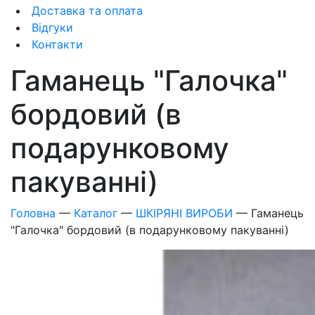
Доставка та оплата
Відгуки
Контакти
Гаманець "Галочка"
бордовий (в
подарунковому
пакуванні)
Головна
—
Каталог
—
ШКІРЯНІ ВИРОБИ
—
Гаманець
"Галочка" бордовий (в подарунковому пакуванні)