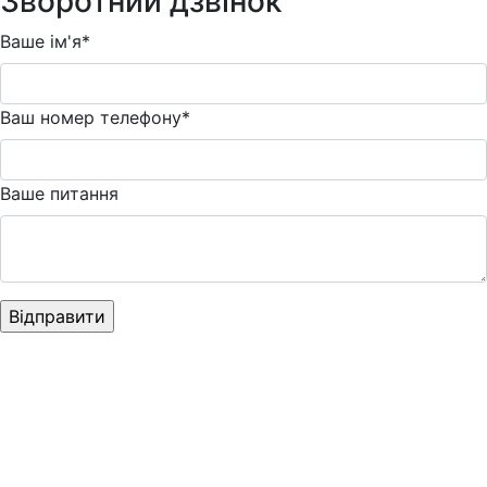
Зворотний дзвінок
Ваше ім'я*
Ваш номер телефону*
Ваше питання