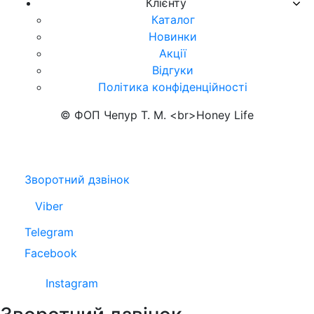
Клієнту
Каталог
Новинки
Акції
Відгуки
Політика конфіденційності
© ФОП Чепур Т. М. <br>Honey Life
Зворотний дзвінок
Viber
Telegram
Facebook
Instagram