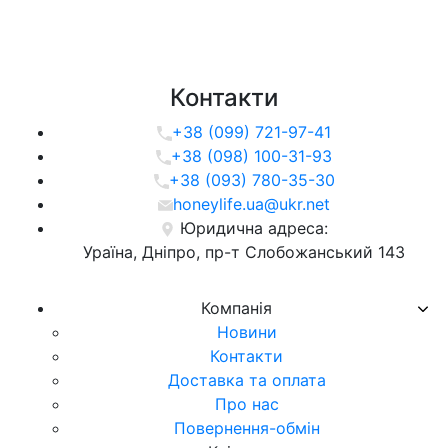
Контакти
+38 (099) 721-97-41
+38 (098) 100-31-93
+38 (093) 780-35-30
honeylife.ua@ukr.net
Юридична адреса:
Ураїна, Дніпро, пр-т Слобожанський 143
Компанія
Новини
Контакти
Доставка та оплата
Про нас
Повернення-обмін