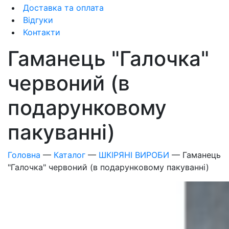
Доставка та оплата
Відгуки
Контакти
Гаманець "Галочка"
червоний (в
подарунковому
пакуванні)
Головна
—
Каталог
—
ШКІРЯНІ ВИРОБИ
—
Гаманець
"Галочка" червоний (в подарунковому пакуванні)