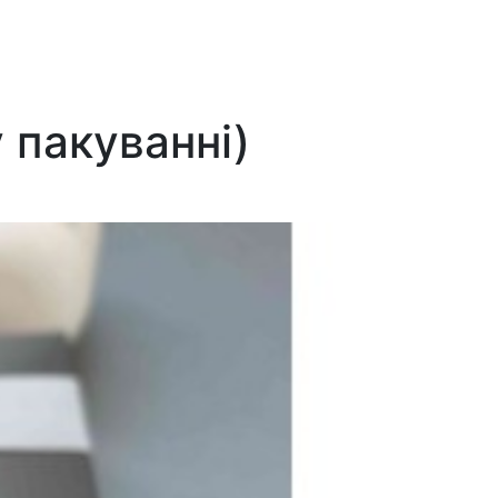
 пакуванні)