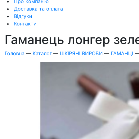
Про компанію
Доставка та оплата
Відгуки
Контакти
Гаманець лонгер зел
Головна
—
Каталог
—
ШКІРЯНІ ВИРОБИ
—
ГАМАНЦІ