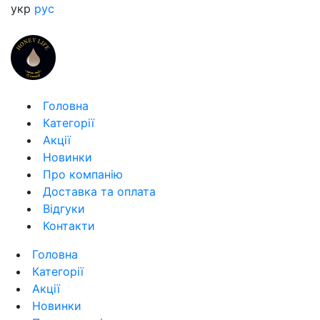
укр
рус
Головна
Категорії
Акції
Новинки
Про компанію
Доставка та оплата
Відгуки
Контакти
Головна
Категорії
Акції
Новинки