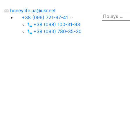
honeylife.ua@ukr.net
+38 (099) 721-97-41
+38 (098) 100-31-93
+38 (093) 780-35-30