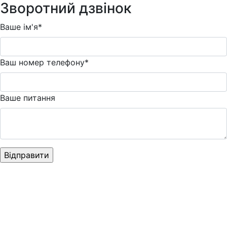
Зворотний дзвінок
Ваше ім'я*
Ваш номер телефону*
Ваше питання