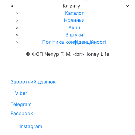
Клієнту
Каталог
Новинки
Акції
Відгуки
Політика конфіденційності
© ФОП Чепур Т. М. <br>Honey Life
Зворотний дзвінок
Viber
Telegram
Facebook
Instagram