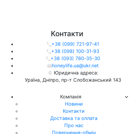
Контакти
+38 (099) 721-97-41
+38 (098) 100-31-93
+38 (093) 780-35-30
honeylife.ua@ukr.net
Юридична адреса:
Ураїна, Дніпро, пр-т Слобожанський 143
Компанія
Новини
Контакти
Доставка та оплата
Про нас
Повернення-обмін