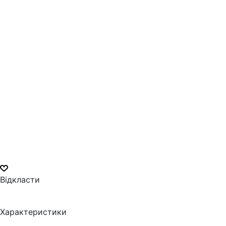
Відкласти
Характеристики