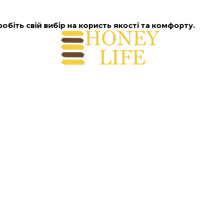
робіть свій вибір на користь якості та комфорту.