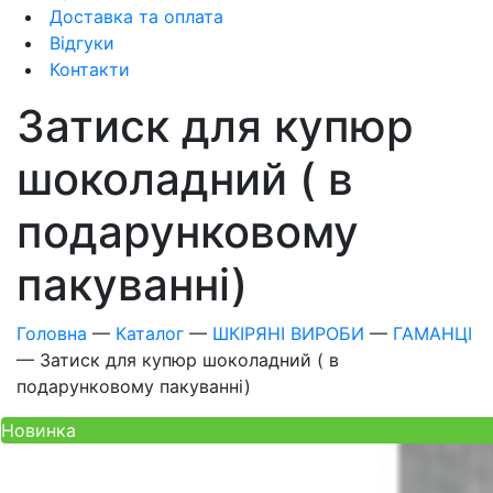
Доставка та оплата
Відгуки
Контакти
Затиск для купюр
шоколадний ( в
подарунковому
пакуванні)
Головна
—
Каталог
—
ШКІРЯНІ ВИРОБИ
—
ГАМАНЦІ
—
Затиск для купюр шоколадний ( в
подарунковому пакуванні)
Новинка