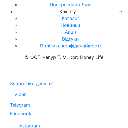
Повернення-обмін
Клієнту
Каталог
Новинки
Акції
Відгуки
Політика конфіденційності
© ФОП Чепур Т. М. <br>Honey Life
Зворотний дзвінок
Viber
Telegram
Facebook
Instagram