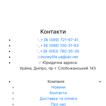
Контакти
+38 (099) 721-97-41
+38 (098) 100-31-93
+38 (093) 780-35-30
honeylife.ua@ukr.net
Юридична адреса:
Ураїна, Дніпро, пр-т Слобожанський 143
Компанія
Новини
Контакти
Доставка та оплата
Про нас