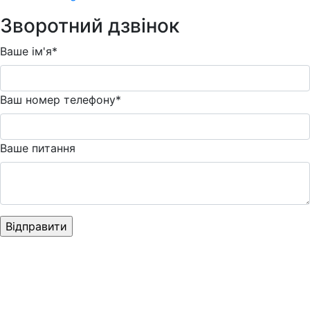
Зворотний дзвінок
Ваше ім'я*
Ваш номер телефону*
Ваше питання