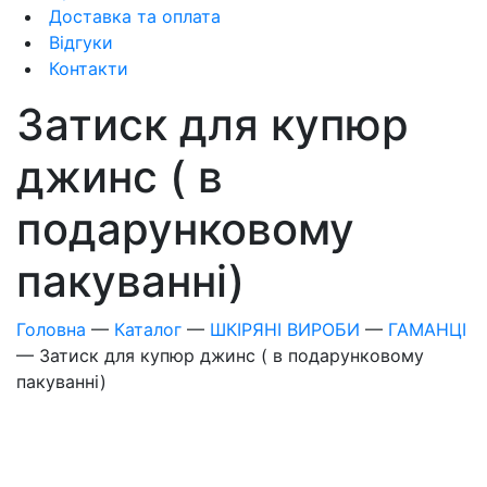
Доставка та оплата
Відгуки
Контакти
Затиск для купюр
джинс ( в
подарунковому
пакуванні)
Головна
—
Каталог
—
ШКІРЯНІ ВИРОБИ
—
ГАМАНЦІ
—
Затиск для купюр джинс ( в подарунковому
пакуванні)