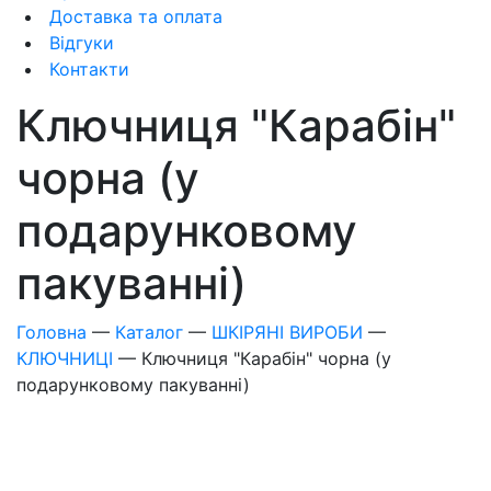
Доставка та оплата
Відгуки
Контакти
Ключниця "Карабін"
чорна (у
подарунковому
пакуванні)
Головна
—
Каталог
—
ШКІРЯНІ ВИРОБИ
—
КЛЮЧНИЦІ
—
Ключниця "Карабін" чорна (у
подарунковому пакуванні)