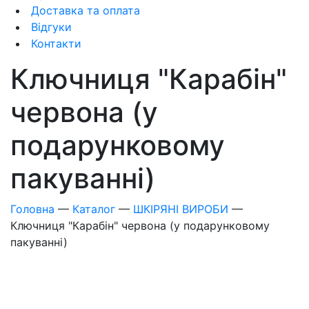
Доставка та оплата
Відгуки
Контакти
Ключниця "Карабін"
червона (у
подарунковому
пакуванні)
Головна
—
Каталог
—
ШКІРЯНІ ВИРОБИ
—
Ключниця "Карабін" червона (у подарунковому
пакуванні)