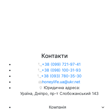
Контакти
+38 (099) 721-97-41
+38 (098) 100-31-93
+38 (093) 780-35-30
honeylife.ua@ukr.net
Юридична адреса:
Ураїна, Дніпро, пр-т Слобожанський 143
Компанія