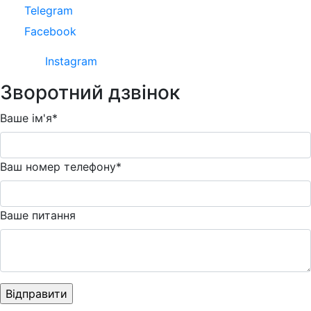
Telegram
Facebook
Instagram
Зворотний дзвінок
Ваше ім'я*
Ваш номер телефону*
Ваше питання