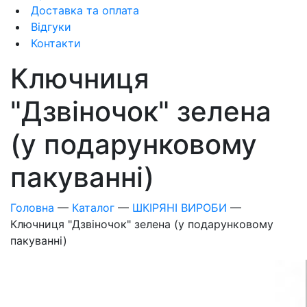
Доставка та оплата
Відгуки
Контакти
Ключниця
"Дзвіночок" зелена
(у подарунковому
пакуванні)
Головна
—
Каталог
—
ШКІРЯНІ ВИРОБИ
—
Ключниця "Дзвіночок" зелена (у подарунковому
пакуванні)