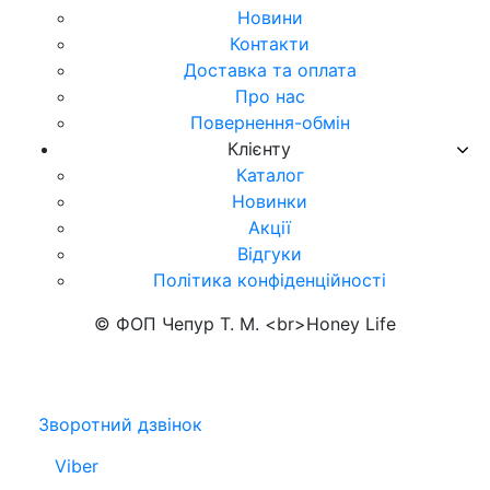
Новини
Контакти
Доставка та оплата
Про нас
Повернення-обмін
Клієнту
Каталог
Новинки
Акції
Відгуки
Політика конфіденційності
© ФОП Чепур Т. М. <br>Honey Life
Зворотний дзвінок
Viber