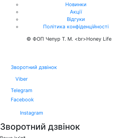
Новинки
Акції
Відгуки
Політика конфіденційності
© ФОП Чепур Т. М. <br>Honey Life
Зворотний дзвінок
Viber
Telegram
Facebook
Instagram
Зворотний дзвінок