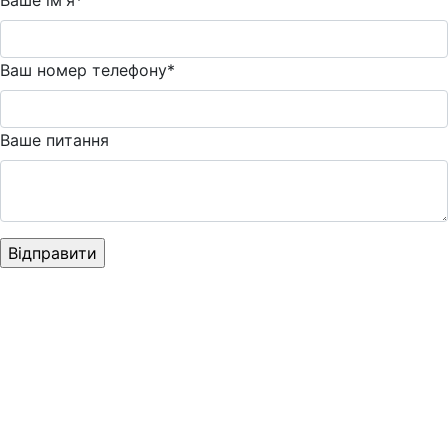
Ваше ім'я*
Ваш номер телефону*
Ваше питання