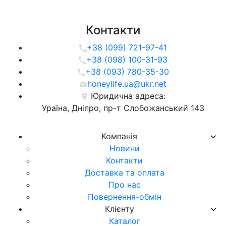
Контакти
+38 (099) 721-97-41
+38 (098) 100-31-93
+38 (093) 780-35-30
honeylife.ua@ukr.net
Юридична адреса:
Ураїна, Дніпро, пр-т Слобожанський 143
Компанія
Новини
Контакти
Доставка та оплата
Про нас
Повернення-обмін
Клієнту
Каталог