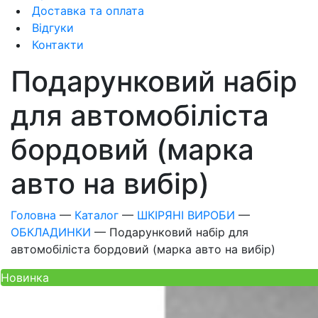
Доставка та оплата
Відгуки
Контакти
Подарунковий набір
для автомобіліста
бордовий (марка
авто на вибір)
Головна
—
Каталог
—
ШКІРЯНІ ВИРОБИ
—
ОБКЛАДИНКИ
—
Подарунковий набір для
автомобіліста бордовий (марка авто на вибір)
Новинка