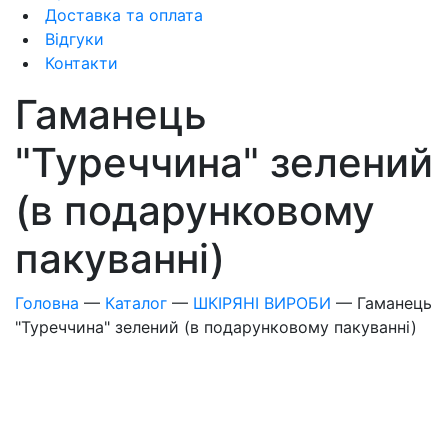
Доставка та оплата
Відгуки
Контакти
Гаманець
"Туреччина" зелений
(в подарунковому
пакуванні)
Головна
—
Каталог
—
ШКІРЯНІ ВИРОБИ
—
Гаманець
"Туреччина" зелений (в подарунковому пакуванні)