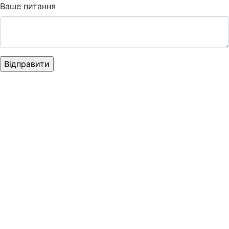
Ваше питання