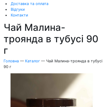
Доставка та оплата
Відгуки
Контакти
Чай Малина-
троянда в тубусі 90
г
Головна
—
Каталог
—
Чай Малина-троянда в тубусі
90 г