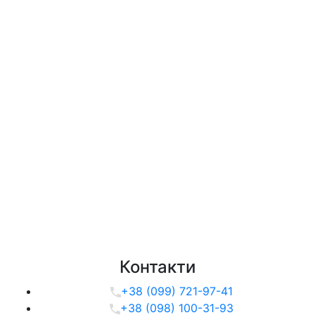
Контакти
+38 (099) 721-97-41
+38 (098) 100-31-93