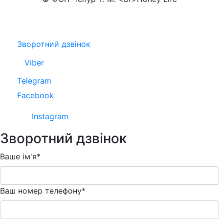
Зворотний дзвінок
Viber
Telegram
Facebook
Instagram
Зворотний дзвінок
Ваше ім'я*
Ваш номер телефону*