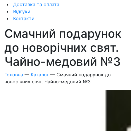
Доставка та оплата
Відгуки
Контакти
Смачний подарунок
до новорічних свят.
Чайно-медовий №3
Головна
—
Каталог
—
Смачний подарунок до
новорічних свят. Чайно-медовий №3