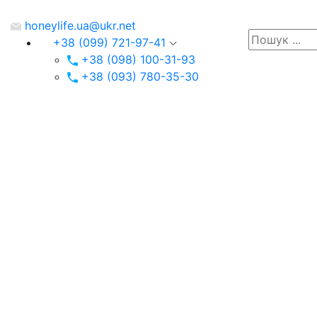
honeylife.ua@ukr.net
+38 (099) 721-97-41
+38 (098) 100-31-93
+38 (093) 780-35-30