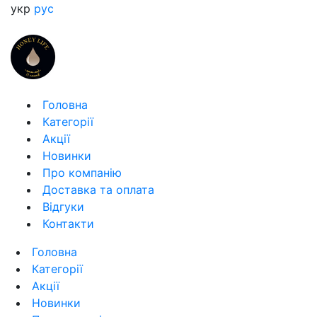
укр
рус
Головна
Категорії
Акції
Новинки
Про компанію
Доставка та оплата
Відгуки
Контакти
Головна
Категорії
Акції
Новинки