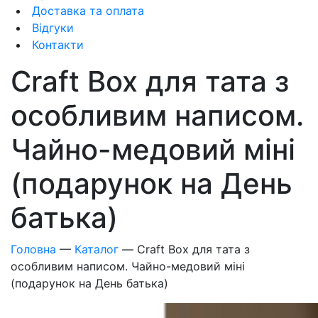
Доставка та оплата
Відгуки
Контакти
Craft Box для тата з
особливим написом.
Чайно-медовий міні
(подарунок на День
батька)
Головна
—
Каталог
—
Craft Box для тата з
особливим написом. Чайно-медовий міні
(подарунок на День батька)