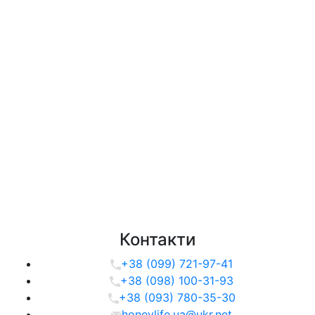
Контакти
+38 (099) 721-97-41
+38 (098) 100-31-93
+38 (093) 780-35-30
honeylife.ua@ukr.net