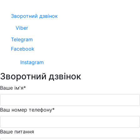
Зворотний дзвінок
Viber
Telegram
Facebook
Instagram
Зворотний дзвінок
Ваше ім'я*
Ваш номер телефону*
Ваше питання