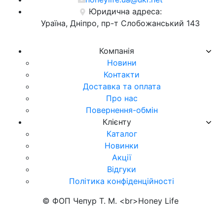
Юридична адреса:
Ураїна, Дніпро, пр-т Слобожанський 143
Компанія
Новини
Контакти
Доставка та оплата
Про нас
Повернення-обмін
Клієнту
Каталог
Новинки
Акції
Відгуки
Політика конфіденційності
© ФОП Чепур Т. М. <br>Honey Life