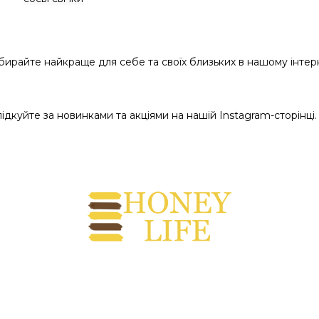
бирайте найкраще для себе та своїх близьких в нашому інтер
лідкуйте за новинками та акціями на нашій
 Instagram-сторінці
.