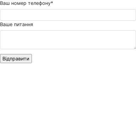
Ваш номер телефону*
Ваше питання