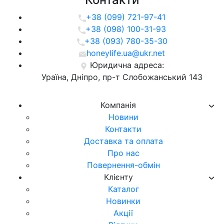
+38 (099) 721-97-41
+38 (098) 100-31-93
+38 (093) 780-35-30
honeylife.ua@ukr.net
Юридична адреса:
Ураїна, Дніпро, пр-т Слобожанський 143
Компанія
Новини
Контакти
Доставка та оплата
Про нас
Повернення-обмін
Клієнту
Каталог
Новинки
Акції