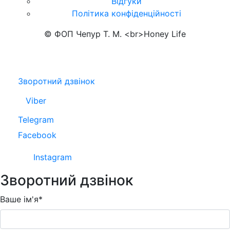
Відгуки
Політика конфіденційності
© ФОП Чепур Т. М. <br>Honey Life
Зворотний дзвінок
Viber
Telegram
Facebook
Instagram
Зворотний дзвінок
Ваше ім'я*