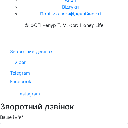
Відгуки
Політика конфіденційності
© ФОП Чепур Т. М. <br>Honey Life
Зворотний дзвінок
Viber
Telegram
Facebook
Instagram
Зворотний дзвінок
Ваше ім'я*