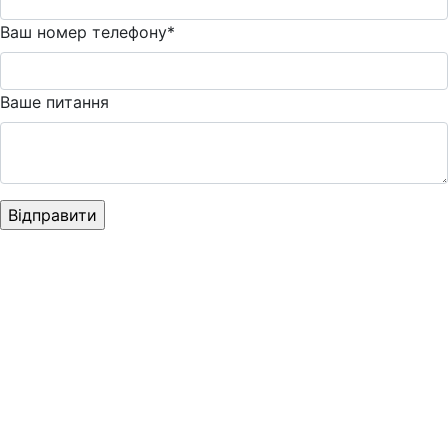
Ваш номер телефону*
Ваше питання