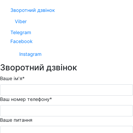
Зворотний дзвінок
Viber
Telegram
Facebook
Instagram
Зворотний дзвінок
Ваше ім'я*
Ваш номер телефону*
Ваше питання