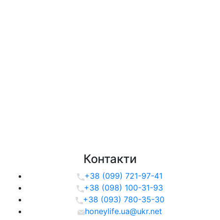
Контакти
+38 (099) 721-97-41
+38 (098) 100-31-93
+38 (093) 780-35-30
honeylife.ua@ukr.net