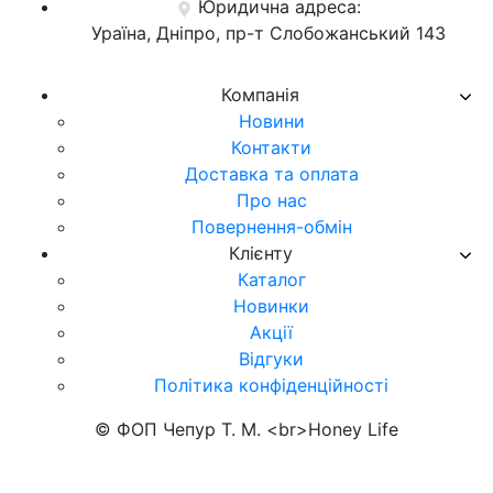
Юридична адреса:
Ураїна, Дніпро, пр-т Слобожанський 143
Компанія
Новини
Контакти
Доставка та оплата
Про нас
Повернення-обмін
Клієнту
Каталог
Новинки
Акції
Відгуки
Політика конфіденційності
© ФОП Чепур Т. М. <br>Honey Life