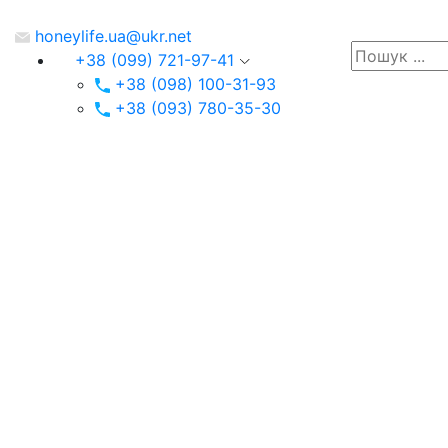
honeylife.ua@ukr.net
+38 (099) 721-97-41
+38 (098) 100-31-93
+38 (093) 780-35-30