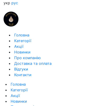
укр
рус
Головна
Категорії
Акції
Новинки
Про компанію
Доставка та оплата
Відгуки
Контакти
Головна
Категорії
Акції
Новинки