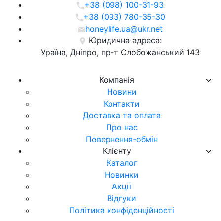
+38 (098) 100-31-93
+38 (093) 780-35-30
honeylife.ua@ukr.net
Юридична адреса:
Ураїна, Дніпро, пр-т Слобожанський 143
Компанія
Новини
Контакти
Доставка та оплата
Про нас
Повернення-обмін
Клієнту
Каталог
Новинки
Акції
Відгуки
Політика конфіденційності