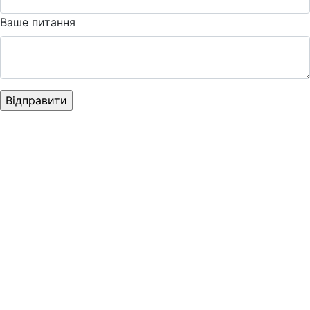
Ваше питання