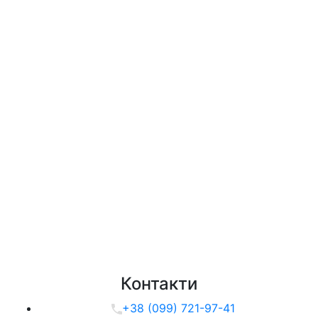
Контакти
+38 (099) 721-97-41