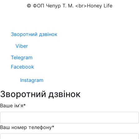
© ФОП Чепур Т. М. <br>Honey Life
Зворотний дзвінок
Viber
Telegram
Facebook
Instagram
Зворотний дзвінок
Ваше ім'я*
Ваш номер телефону*