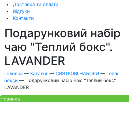
Доставка та оплата
Відгуки
Контакти
Подарунковий набір
чаю "Теплий бокс".
LAVANDER
Головна
—
Каталог
—
СВЯТКОВІ НАБОРИ
—
Теплі
бокси
—
Подарунковий набір чаю "Теплий бокс".
LAVANDER
Новинка