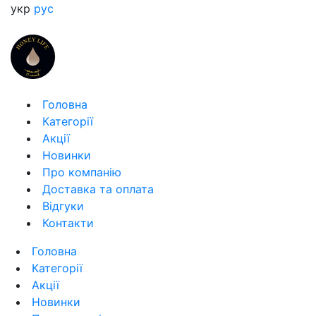
укр
рус
Головна
Категорії
Акції
Новинки
Про компанію
Доставка та оплата
Відгуки
Контакти
Головна
Категорії
Акції
Новинки