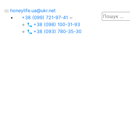
honeylife.ua@ukr.net
+38 (099) 721-97-41
+38 (098) 100-31-93
+38 (093) 780-35-30