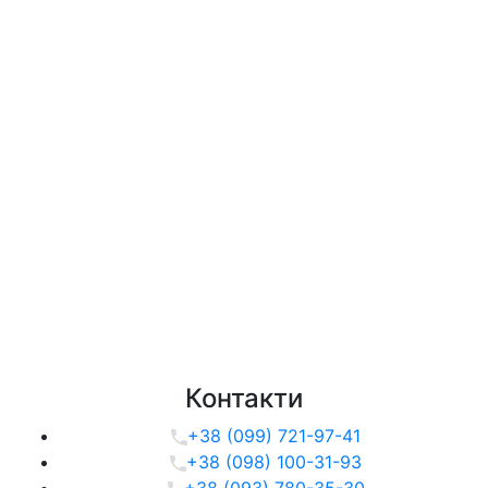
Контакти
+38 (099) 721-97-41
+38 (098) 100-31-93
+38 (093) 780-35-30