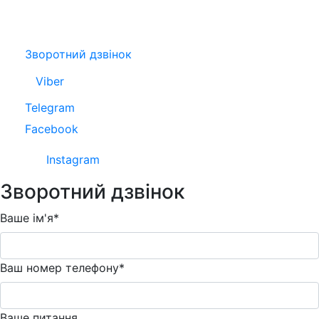
Зворотний дзвінок
Viber
Telegram
Facebook
Instagram
Зворотний дзвінок
Ваше ім'я*
Ваш номер телефону*
Ваше питання