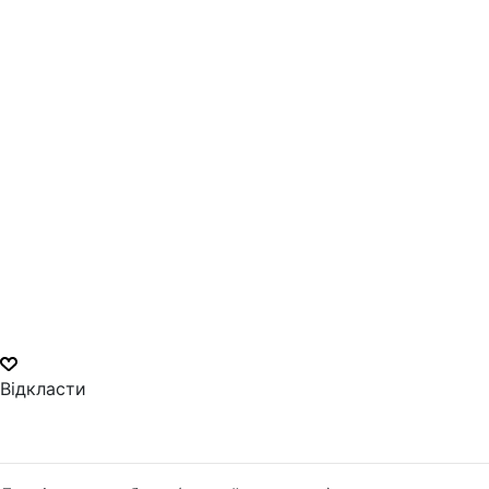
Відкласти