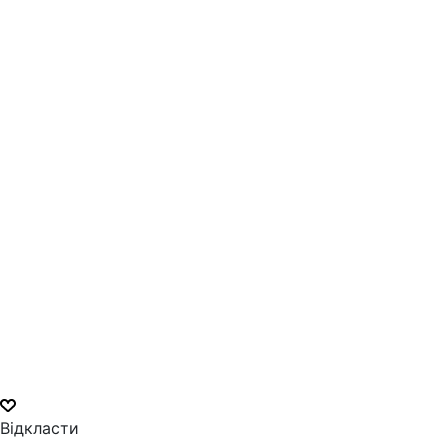
Відкласти