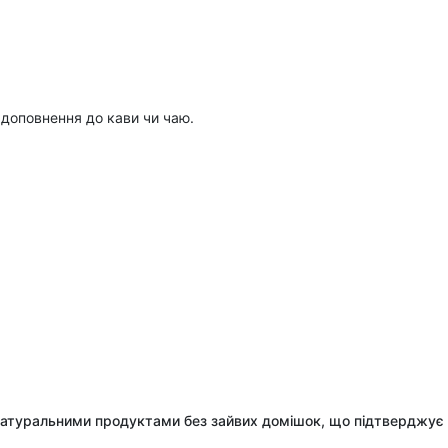
 доповнення до кави чи чаю.
и натуральними продуктами без зайвих домішок, що підтверджує 