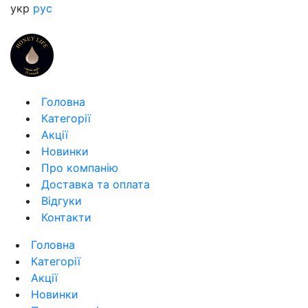
укр
рус
Головна
Категорії
Акції
Новинки
Про компанію
Доставка та оплата
Відгуки
Контакти
Головна
Категорії
Акції
Новинки