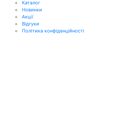
Каталог
Новинки
Акції
Відгуки
Політика конфіденційності