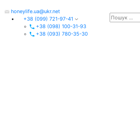
honeylife.ua@ukr.net
+38 (099) 721-97-41
+38 (098) 100-31-93
+38 (093) 780-35-30