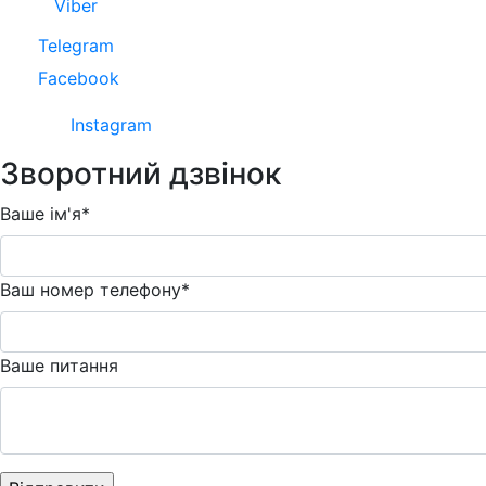
Viber
Telegram
Facebook
Instagram
Зворотний дзвінок
Ваше ім'я*
Ваш номер телефону*
Ваше питання