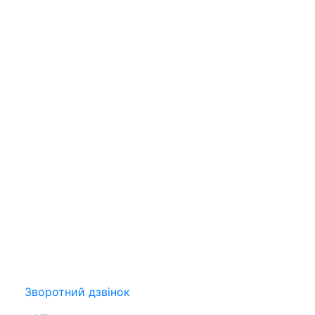
Зворотний дзвінок