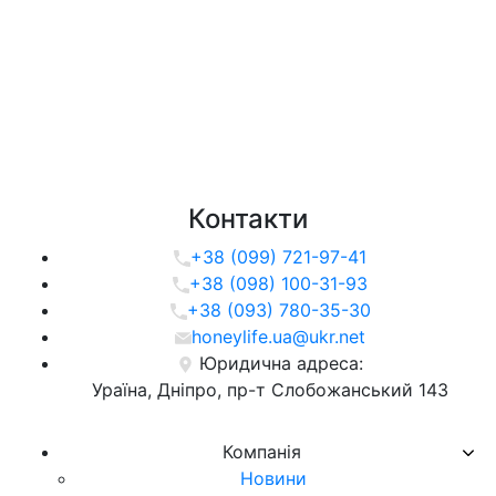
Контакти
+38 (099) 721-97-41
+38 (098) 100-31-93
+38 (093) 780-35-30
honeylife.ua@ukr.net
Юридична адреса:
Ураїна, Дніпро, пр-т Слобожанський 143
Компанія
Новини