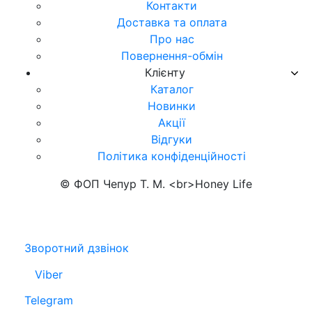
Контакти
Доставка та оплата
Про нас
Повернення-обмін
Клієнту
Каталог
Новинки
Акції
Відгуки
Політика конфіденційності
© ФОП Чепур Т. М. <br>Honey Life
Зворотний дзвінок
Viber
Telegram