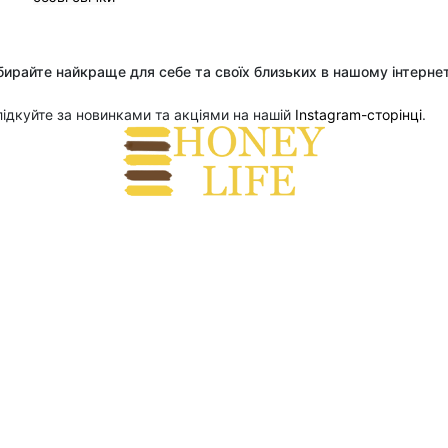
ирайте найкраще для себе та своїх близьких в нашому інтерне
ідкуйте за новинками та акціями на нашій
 Instagram-сторінці
.