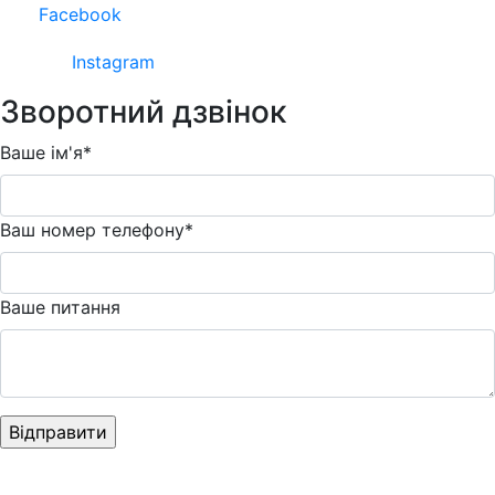
Facebook
Instagram
Зворотний дзвінок
Ваше ім'я*
Ваш номер телефону*
Ваше питання