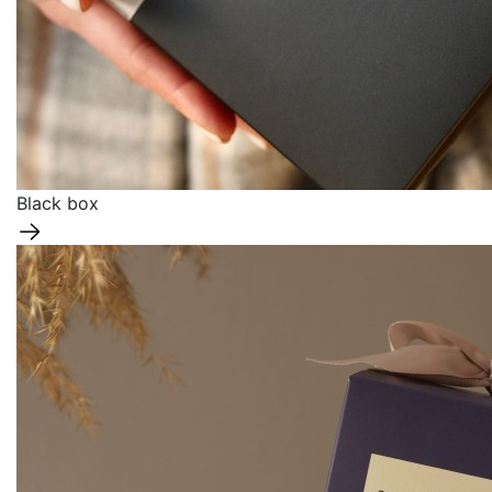
Black box