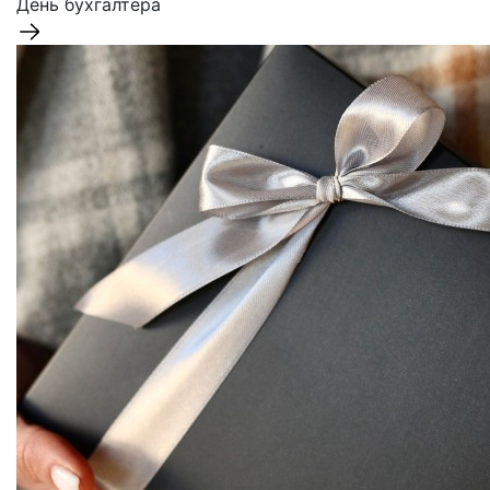
День бухгалтера