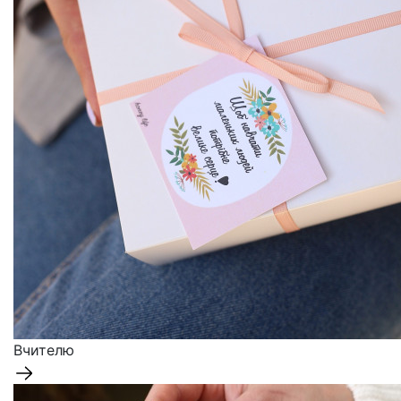
Вчителю