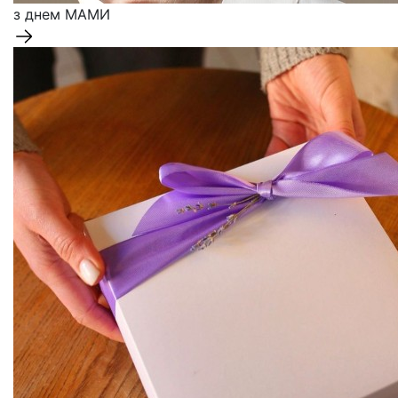
з днем
МАМИ