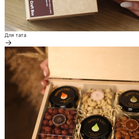
Для тата