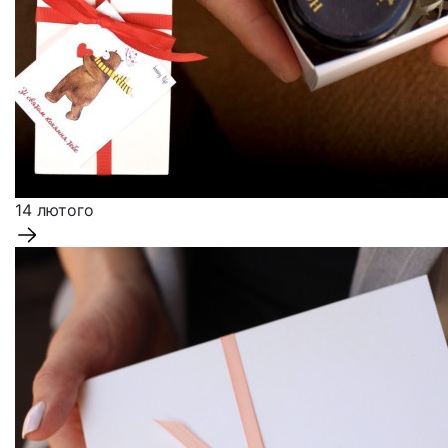
14 лютого