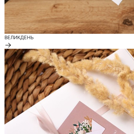
ВЕЛИКДЕНЬ