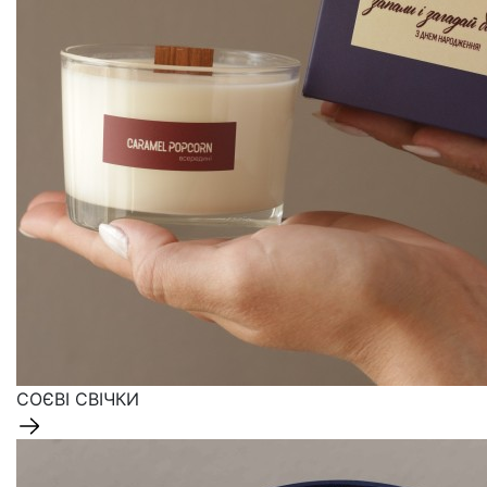
СОЄВІ СВІЧКИ