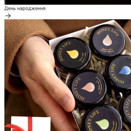
День народження