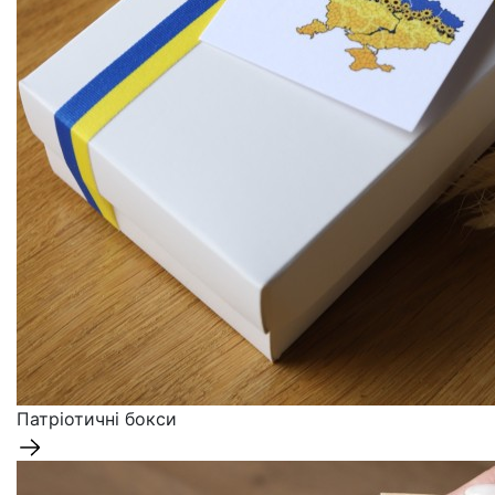
Патріотичні бокси