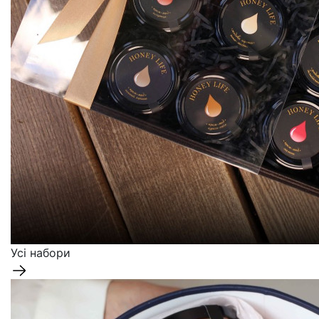
Усі набори