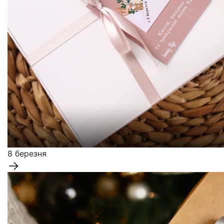
8 березня