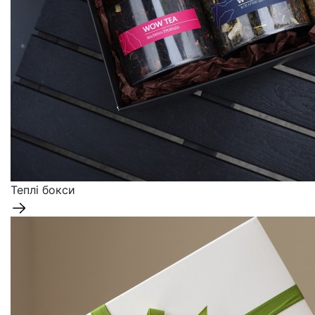
Теплі бокси