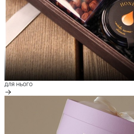
ДЛЯ НЬОГО